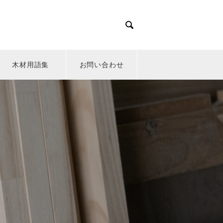

木材用語集
お問い合わせ