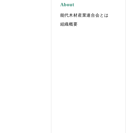
About
能代木材産業連合会とは
組織概要