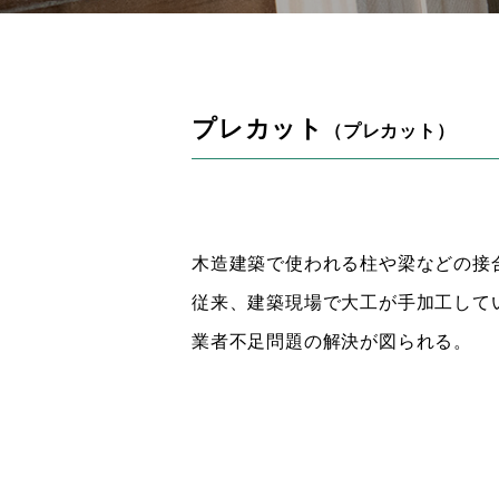
プレカット
（プレカット）
木造建築で使われる柱や梁などの接
従来、建築現場で大工が手加工して
業者不足問題の解決が図られる。