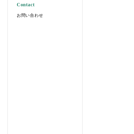
Contact
お問い合わせ