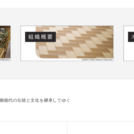
都能代の伝統と文化を継承してゆく