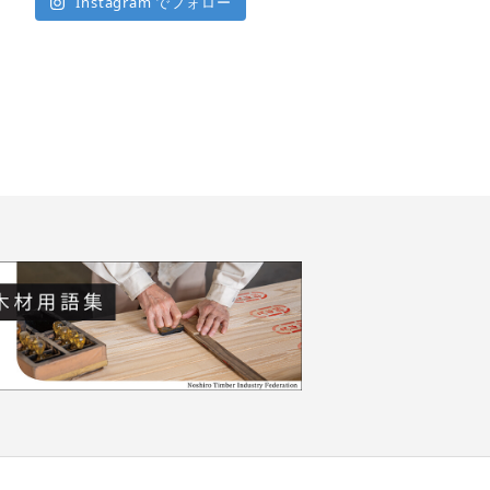
Instagram でフォロー