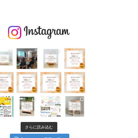
さらに読み込む