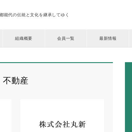
都能代の伝統と文化を継承してゆく
組織概要
会員一覧
最新情報
不動産