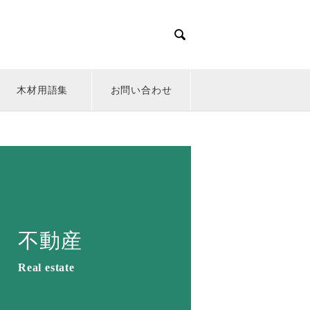

木材用語集
お問い合わせ
不動産
Real estate