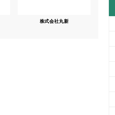
株式会社丸新