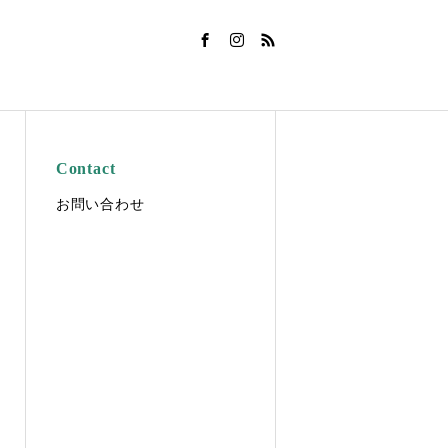
Contact
お問い合わせ