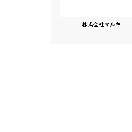
株式会社マルキ