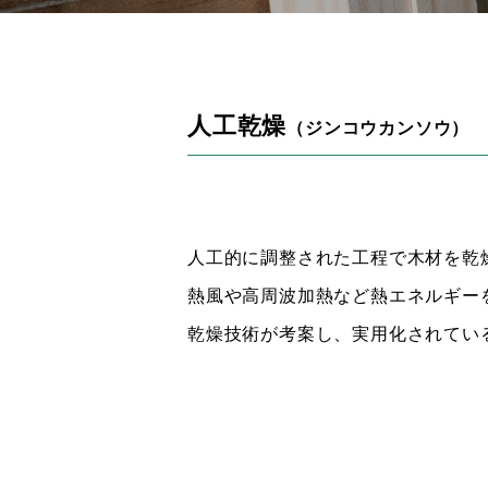
人工乾燥
（ジンコウカンソウ）
人工的に調整された工程で木材を乾
熱風や高周波加熱など熱エネルギー
乾燥技術が考案し、実用化されてい