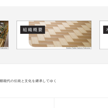
都能代の伝統と文化を継承してゆく