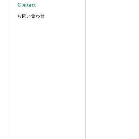
Contact
お問い合わせ