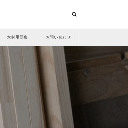

木材用語集
お問い合わせ