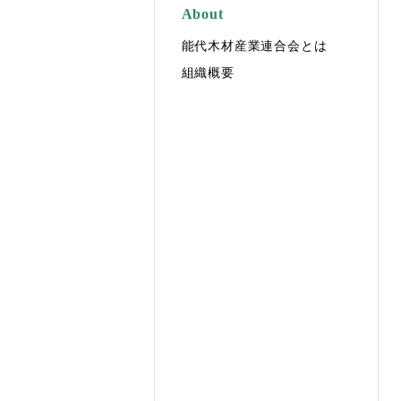
About
能代木材産業連合会とは
組織概要