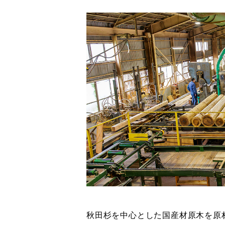
秋田杉を中心とした国産材原木を原