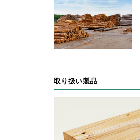
取り扱い製品