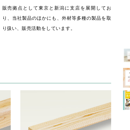
販売拠点として東京と新潟に支店を展開してお
り、当社製品のほかにも、外材等多種の製品を取
り扱い、販売活動をしています。