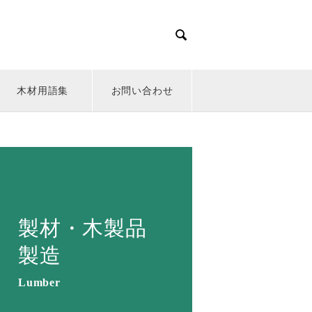

木材用語集
お問い合わせ
製材・木製品
製造
Lumber