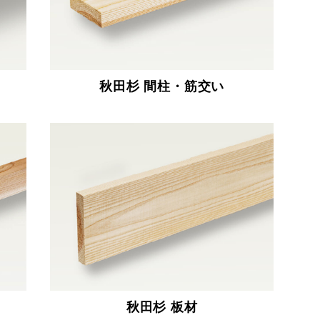
秋田杉 間柱・筋交い
秋田杉 板材