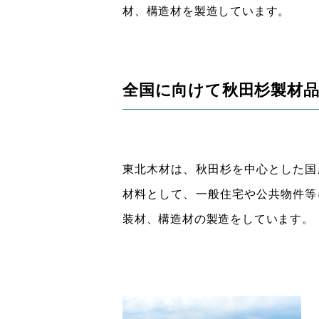
材、構造材を製造しています。
全国に向けて秋田杉製材
東北木材は、秋田杉を中心とした国
材料として、一般住宅や公共物件等
装材、構造材の製造をしています。