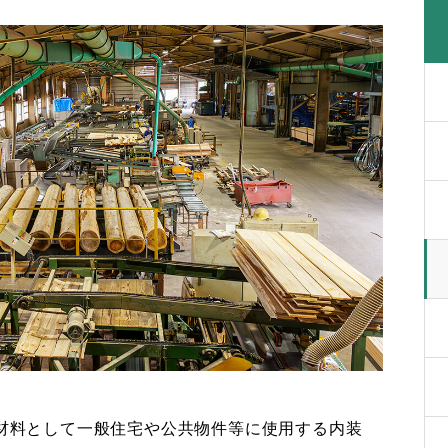
材料として一般住宅や公共物件等に使用する内装