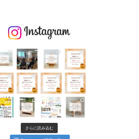
さらに読み込む