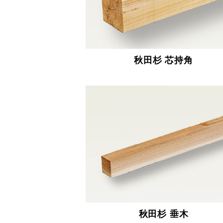
秋田杉 芯持角
秋田杉 垂木