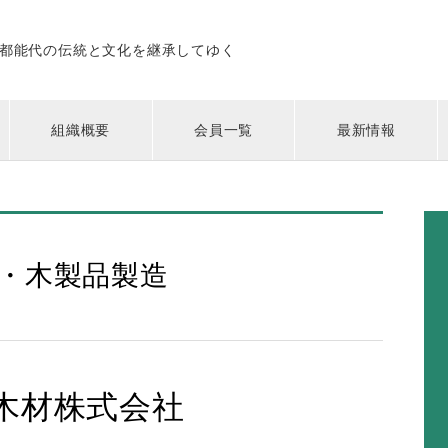
都能代の伝統と文化を継承してゆく
組織概要
会員一覧
最新情報
・木製品製造
木材株式会社